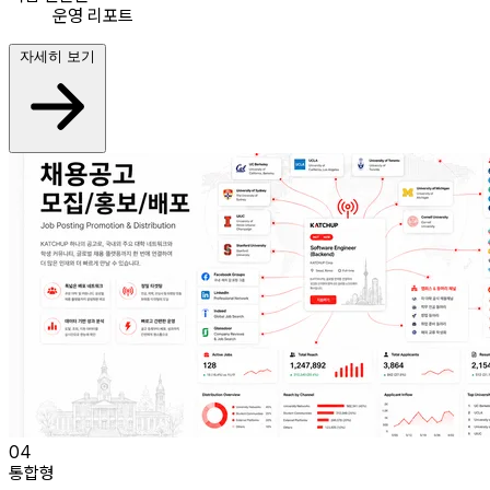
운영 리포트
자세히 보기
04
통합형