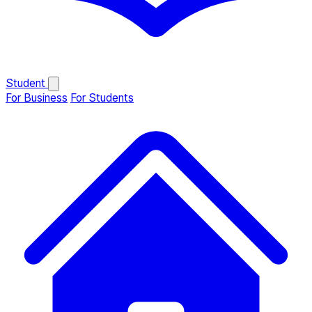
Student
For Business
For Students