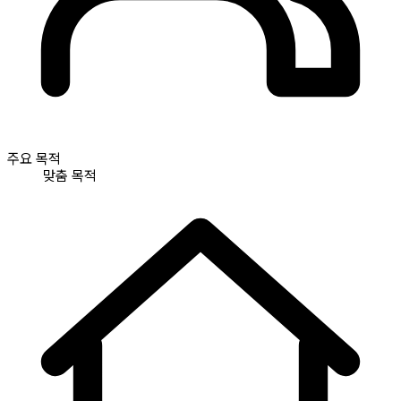
주요 목적
맞춤 목적