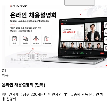
01
채용
온라인 채용설명회 (단독)
영미권 4개국 상위 200개+ 대학 인재와 기업 맞춤형 단독 온라인 채
용 설명회