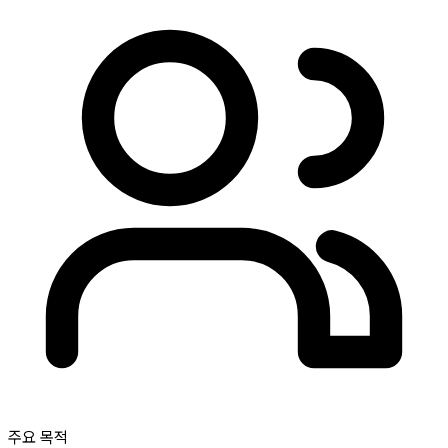
주요 목적