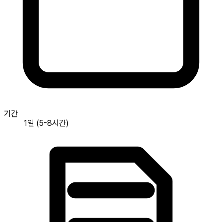
기간
1일 (5-8시간)