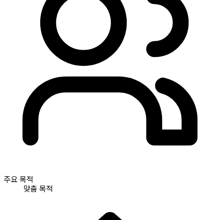
주요 목적
맞춤 목적