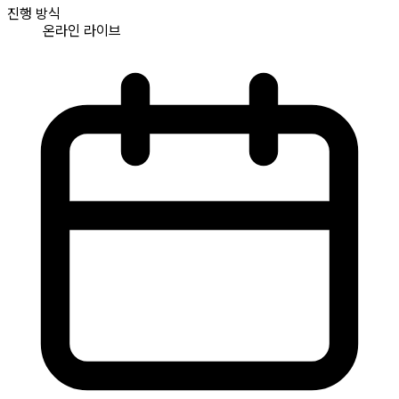
진행 방식
온라인 라이브