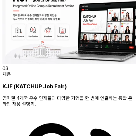
03
채용
KJF (KATCHUP Job Fair)
영미권 4개국 우수 인재들과 다양한 기업을 한 번에 연결하는 통합 온
라인 채용 설명회.