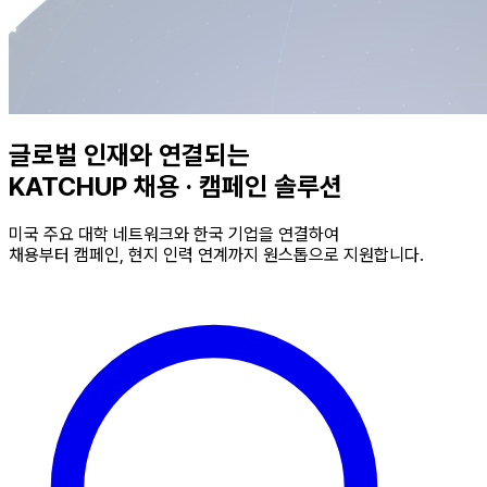
글로벌 인재와 연결되는
KATCHUP 채용 · 캠페인 솔루션
미국 주요 대학 네트워크와 한국 기업을 연결하여
채용부터 캠페인, 현지 인력 연계까지 원스톱으로 지원합니다.