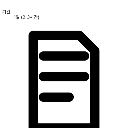
기간
1일 (2-3시간)