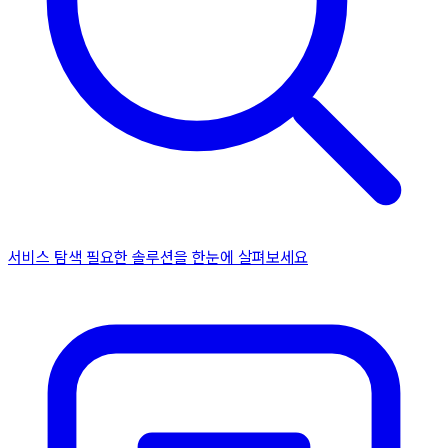
서비스 탐색
필요한 솔루션을 한눈에 살펴보세요