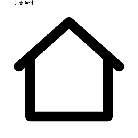
맞춤 목적