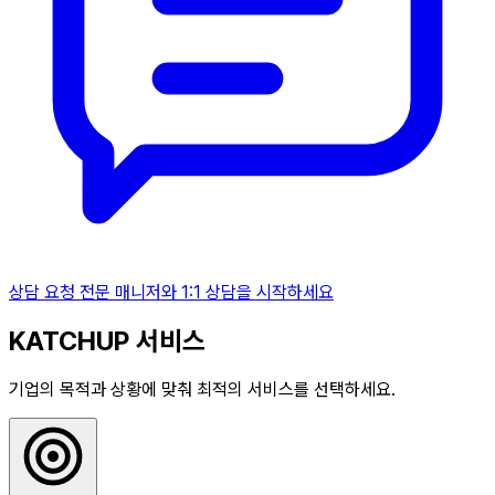
상담 요청
전문 매니저와 1:1 상담을 시작하세요
KATCHUP 서비스
기업의 목적과 상황에 맞춰 최적의 서비스를 선택하세요.