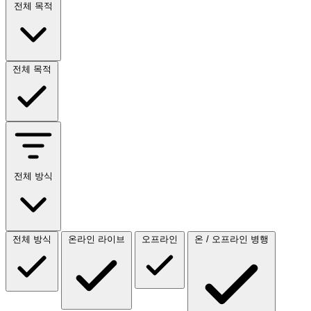
전체 목적
전체 목적
전체 방식
전체 방식
온라인 라이브
오프라인
온 / 오프라인 병행