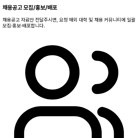
채용공고 모집/홍보/배포
채용공고 자료만 전달주시면, 요청 해외 대학 및 채용 커뮤니티에 일괄
모집·홍보·배포합니다.