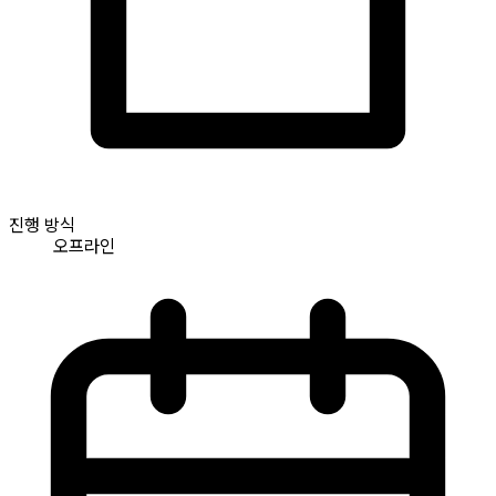
진행 방식
오프라인