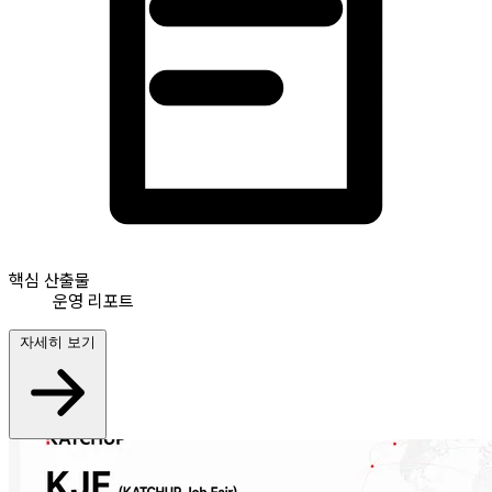
핵심 산출물
운영 리포트
자세히 보기