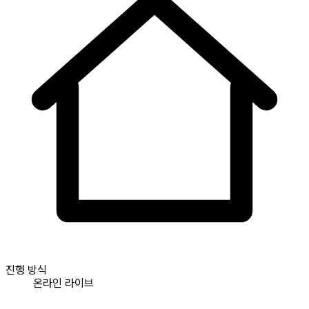
진행 방식
온라인 라이브