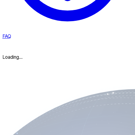
FAQ
Loading...