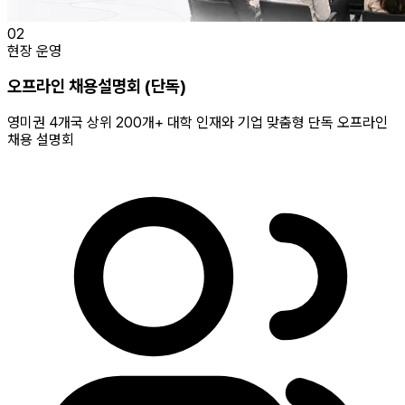
02
현장 운영
오프라인 채용설명회 (단독)
영미권 4개국 상위 200개+ 대학 인재와 기업 맞춤형 단독 오프라인
채용 설명회