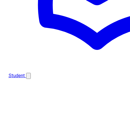
Student