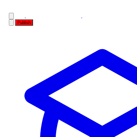
Publish