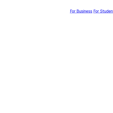
For Business
For Studen