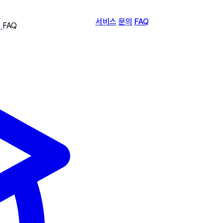
서비스
문의
FAQ
FAQ