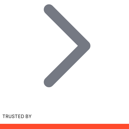
TRUSTED BY