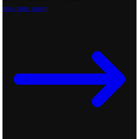
캠퍼스 캠페인 상담하기