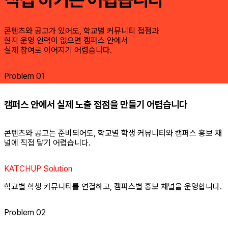
콘텐츠와 공고가 있어도, 학교별 커뮤니티 접점과
현지 운영 인력이 없으면 캠퍼스 안에서
실제 참여로 이어지기 어렵습니다.
Problem 01
캠퍼스 안에서 실제 노출 접점을 만들기 어렵습니다
콘텐츠와 공고는 준비되어도, 학교별 학생 커뮤니티와 캠퍼스 홍보 채
널에 직접 닿기 어렵습니다.
KATCHUP Solution
학교별 학생 커뮤니티를 연결하고, 캠퍼스별 홍보 채널을 운영합니다.
Problem 02