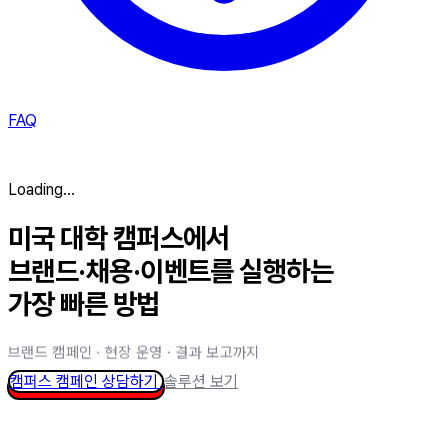
FAQ
Loading...
미국 대학 캠퍼스에서
브랜드·채용·이벤트를 실행하는
가장 빠른 방법
브랜드 캠페인 · 현장 운영 · 결과 보고까지
캠퍼스 캠페인 상담하기
솔루션 보기