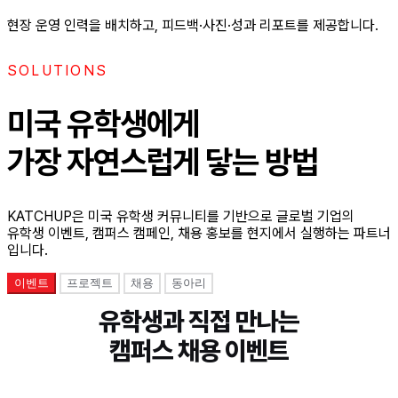
현장 운영 인력을 배치하고, 피드백·사진·성과 리포트를 제공합니다.
SOLUTIONS
미국 유학생에게
가장 자연스럽게 닿는 방법
KATCHUP은 미국 유학생 커뮤니티를 기반으로 글로벌 기업의
유학생 이벤트, 캠퍼스 캠페인, 채용 홍보를 현지에서 실행하는 파트너
입니다.
이벤트
프로젝트
채용
동아리
유학생과 직접 만나는
캠퍼스 채용 이벤트