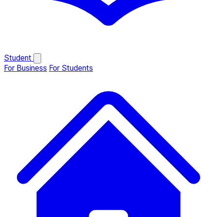
Student
For Business
For Students