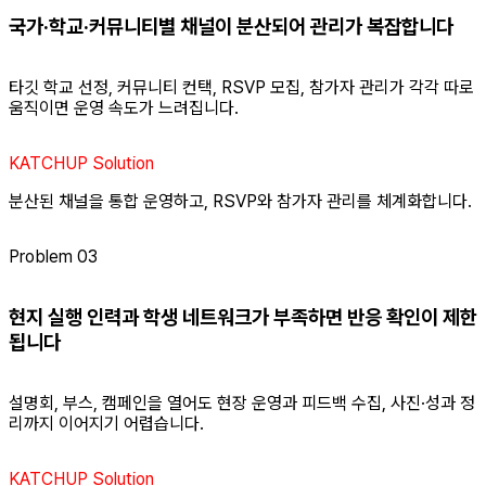
국가·학교·커뮤니티별 채널이 분산되어 관리가 복잡합니다
타깃 학교 선정, 커뮤니티 컨택, RSVP 모집, 참가자 관리가 각각 따로
움직이면 운영 속도가 느려집니다.
KATCHUP Solution
분산된 채널을 통합 운영하고, RSVP와 참가자 관리를 체계화합니다.
Problem 03
현지 실행 인력과 학생 네트워크가 부족하면 반응 확인이 제한
됩니다
설명회, 부스, 캠페인을 열어도 현장 운영과 피드백 수집, 사진·성과 정
리까지 이어지기 어렵습니다.
KATCHUP Solution