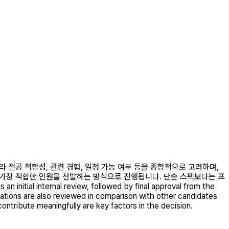
라 전공 적합성, 관련 경험, 일정 가능 여부 등을 종합적으로 고려하며,
 가장 적합한 인원을 선발하는 방식으로 진행됩니다. 단순 스펙보다는 프
 internal review, followed by final approval from the
lications are also reviewed in comparison with other candidates
 contribute meaningfully are key factors in the decision.