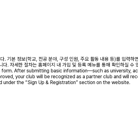
. 기본 정보(학교, 전공 분야, 구성 인원, 주요 활동 내용 등)를 입력
 절차는 홈페이지 내 가입 및 등록 메뉴를 통해 확인하실 수 있습니다. Student
n form. After submitting basic information—such as university,
proved, your club will be recognized as a partner club and will r
d under the “Sign Up & Registration” section on the website.