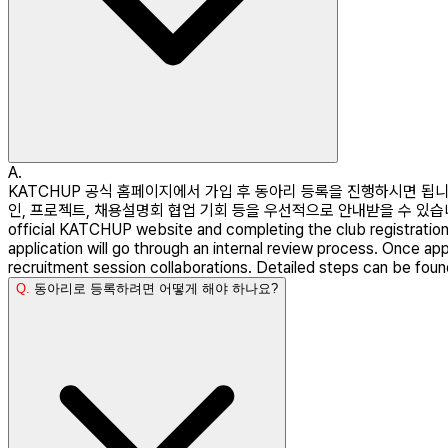
A.
KATCHUP 공식 홈페이지에서 가입 후 동아리 등록을 진행하시면 됩니다
인, 프로젝트, 채용설명회 협업 기회 등을 우선적으로 안내받을 수 있습니다. 자세한
official KATCHUP website and completing the club registratio
application will go through an internal review process. Once ap
recruitment session collaborations. Detailed steps can be foun
Q.
동아리로 등록하려면 어떻게 해야 하나요?