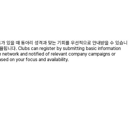
젝트가 있을 때 동아리 성격과 맞는 기회를 우선적으로 안내받을 수 있습니
an register by submitting basic information
the network and notified of relevant company campaigns or
sed on your focus and availability.