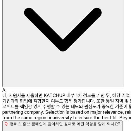
A.
네, 지원서를 제출하면 KATCHUP 내부 1차 검토를 거친 뒤, 해당 
기업과의 협업에 적합한지 여부도 함께 평가합니다. 또한 동일 지역 및
로젝트를 책임감 있게 수행할 수 있는 태도와 관심도가 중요한 기준이 됩니다. Yes. After 
partnering company. Selection is based on major relevance, relat
from the same region or university to ensure the best fit. Beyond
Q.
캠퍼스 홍보 캠페인에 참여하면 실제로 어떤 역할을 맡게 되나요?