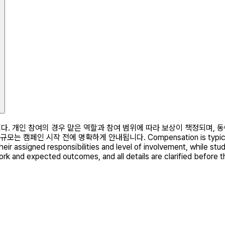
. 개인 참여의 경우 맡은 역할과 참여 범위에 따라 보상이 책정되며, 동
시작 전에 명확하게 안내됩니다. Compensation is typically offere
their assigned responsibilities and level of involvement, while 
rk and expected outcomes, and all details are clarified before 