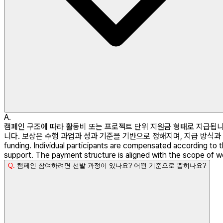
A.
캠페인 구조에 따라 활동비 또는 프로젝트 단위 지원금 형태로 지급됩니다
니다. 보상은 수행 과업과 성과 기준을 기반으로 정해지며, 지급 방식과 규모는 캠페인 
funding. Individual participants are compensated according to 
support. The payment structure is aligned with the scope of wo
Q.
캠페인 참여하려면 선발 과정이 있나요? 어떤 기준으로 뽑히나요?