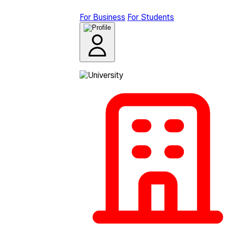
For Business
For Students