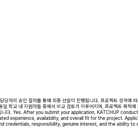
기업 담당자의 승인 절차를 통해 최종 선발이 진행됩니다. 프로젝트 성격에 따
 동일 학교 내 지원자들 중에서 비교 검토가 이루어지며, 프로젝트 목적에
you submit your application, KATCHUP conducts an initial
ed experience, availability, and overall fit for the project. App
 credentials, responsibility, genuine interest, and the ability to