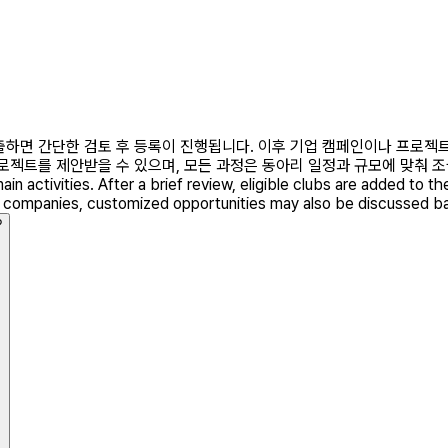
를 제출하면 간단한 검토 후 등록이 진행됩니다. 이후 기업 캠페인이나 프로
안받을 수 있으며, 모든 과정은 동아리 일정과 규모에 맞춰 조율됩니다. Clubs c
n activities. After a brief review, eligible clubs are added to 
ific companies, customized opportunities may also be discussed ba
?