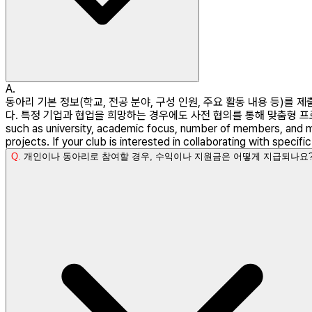
A.
동아리 기본 정보(학교, 전공 분야, 구성 인원, 주요 활동 내용 등)
다. 특정 기업과 협업을 희망하는 경우에도 사전 협의를 통해 맞춤형 프로젝트를 제
such as university, academic focus, number of members, and mai
projects. If your club is interested in collaborating with spec
Q.
개인이나 동아리로 참여할 경우, 수익이나 지원금은 어떻게 지급되나요