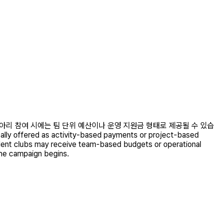
아리 참여 시에는 팀 단위 예산이나 운영 지원금 형태로 제공될 수 있습
d as activity-based payments or project-based
student clubs may receive team-based budgets or operational
the campaign begins.