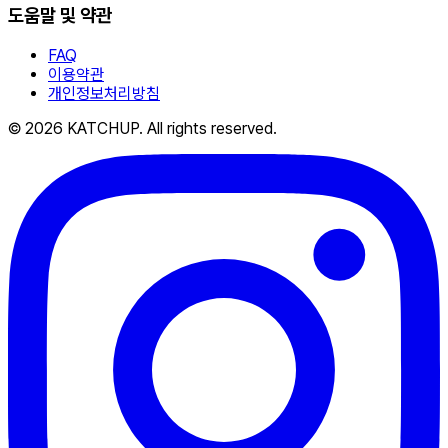
도움말 및 약관
FAQ
이용약관
개인정보처리방침
© 2026 KATCHUP. All rights reserved.