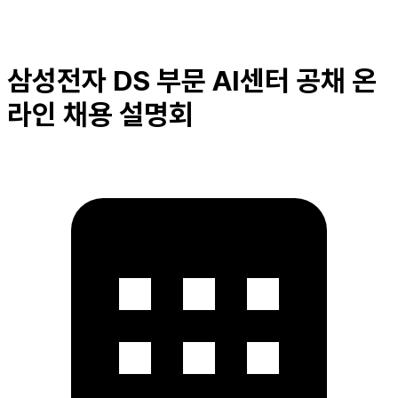
삼성전자 DS 부문 AI센터 공채 온
라인 채용 설명회