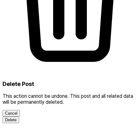
Delete Post
This action cannot be undone. This post and all related data
will be permanently deleted.
Cancel
Delete