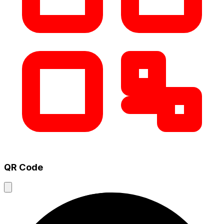
QR Code