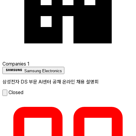
Companies
1
Samsung Electronics
삼성전자 DS 부문 AI센터 공채 온라인 채용 설명회
Closed