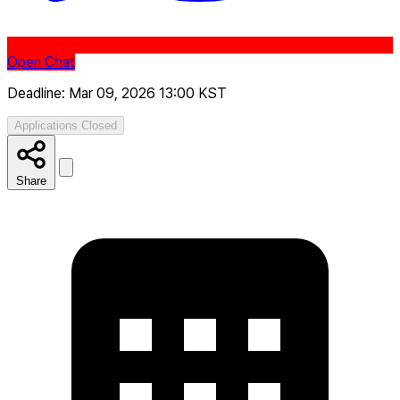
Open Chat
Deadline: Mar 09, 2026 13:00 KST
Applications Closed
Share