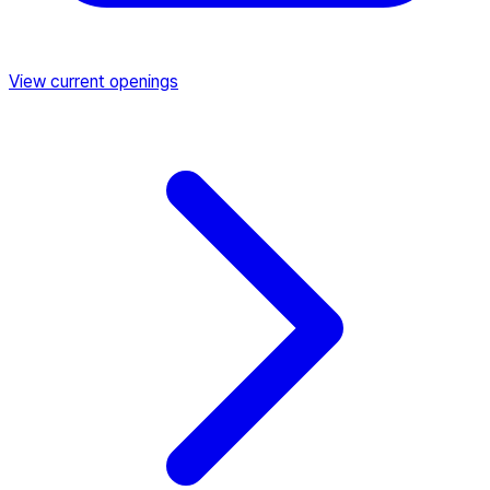
View current openings