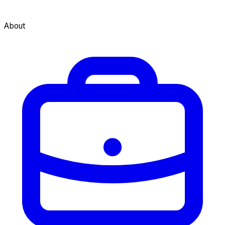
About