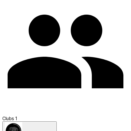
Clubs
1