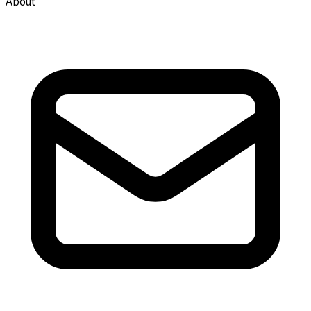
About