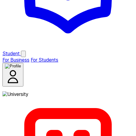
Student
For Business
For Students