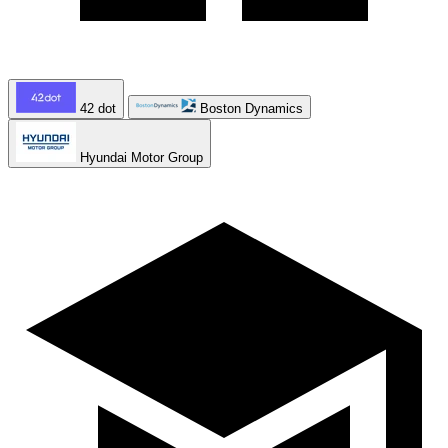
42 dot
Boston Dynamics
Hyundai Motor Group