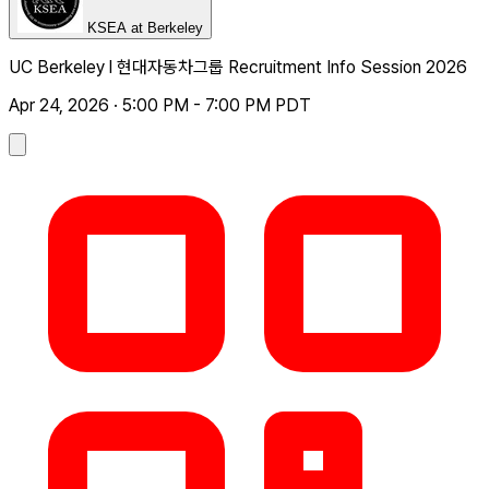
KSEA at Berkeley
UC Berkeley l 현대자동차그룹 Recruitment Info Session 2026
Apr 24, 2026 · 5:00 PM - 7:00 PM PDT