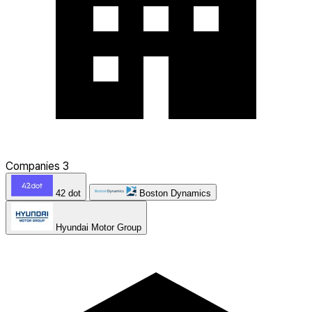
Companies
3
42 dot
Boston Dynamics
Hyundai Motor Group