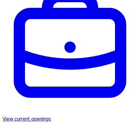
View current openings