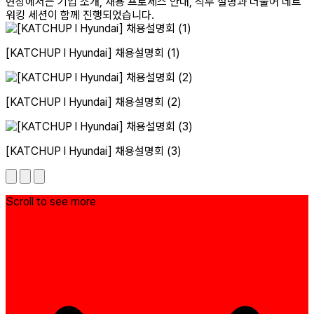
현장에서는 기업 소개, 채용 프로세스 안내, 직무 설명과 더불어 네트
워킹 세션이 함께 진행되었습니다.
[KATCHUP l Hyundai] 채용설명회 (1)
[KATCHUP l Hyundai] 채용설명회 (2)
[KATCHUP l Hyundai] 채용설명회 (3)
Scroll to see more