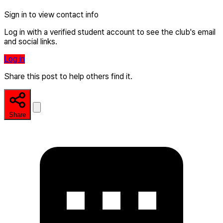
Sign in to view contact info
Log in with a verified student account to see the club's email
and social links.
Log in
Share this post to help others find it.
Share