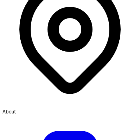
About