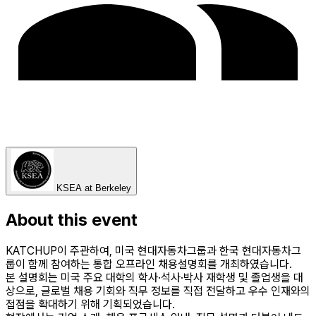
KSEA at Berkeley
About this event
KATCHUP이 주관하여, 미국 현대자동차그룹과 한국 현대자동차그
룹이 함께 참여하는 통합 오프라인 채용설명회를 개최하였습니다.
본 설명회는 미국 주요 대학의 학사·석사·박사 재학생 및 졸업생을 대
상으로, 글로벌 채용 기회와 직무 정보를 직접 전달하고 우수 인재와의
접점을 확대하기 위해 기획되었습니다.