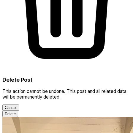
Delete Post
This action cannot be undone. This post and all related data
will be permanently deleted.
Cancel
Delete