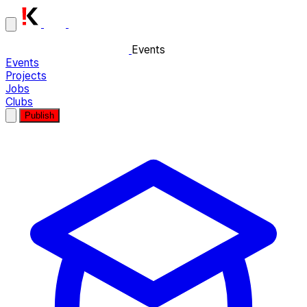
Events
Events
Projects
Jobs
Clubs
Publish