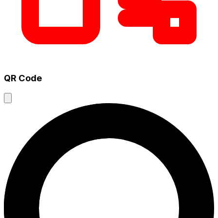
QR Code