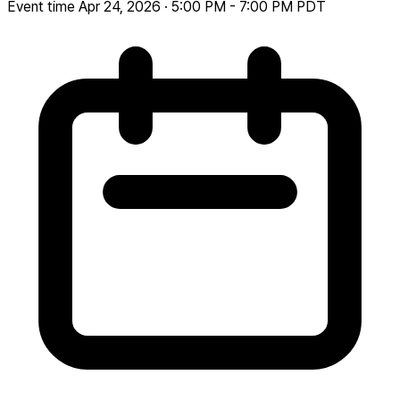
Event time
Apr 24, 2026 · 5:00 PM - 7:00 PM PDT