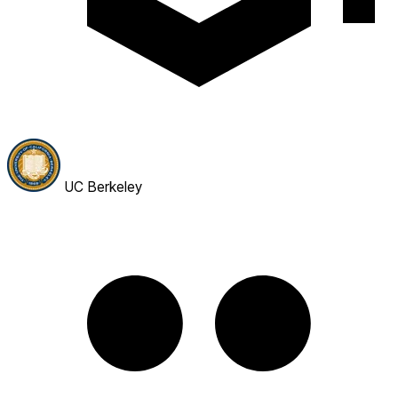
UC Berkeley