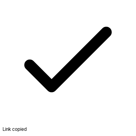
Link copied