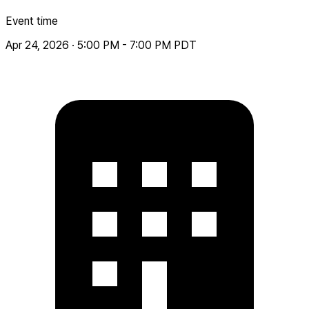
Event time
Apr 24, 2026 · 5:00 PM - 7:00 PM PDT