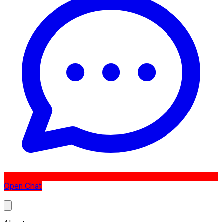
Open Chat