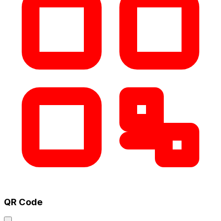
QR Code