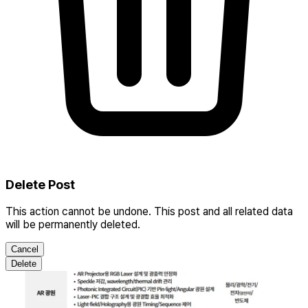
Delete Post
This action cannot be undone. This post and all related data
will be permanently deleted.
Cancel
Delete