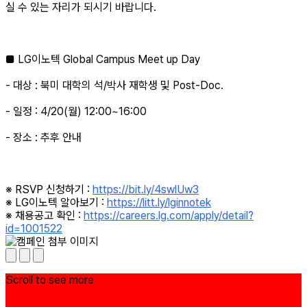
실 수 있는 자리가 되시기 바랍니다.
■ LG이노텍 Global Campus Meet up Day
- 대상 : 북미 대학의 석/박사 재학생 및 Post-Doc.
- 일정 : 4/20(월) 12:00~16:00
- 장소 : 추후 안내
※ RSVP 신청하기 :
https://bit.ly/4swlUw3
※ LG이노텍 알아보기 :
https://litt.ly/lginnotek
※ 채용공고 확인 :
https://careers.lg.com/apply/detail?
id=1001522
Scroll to see more