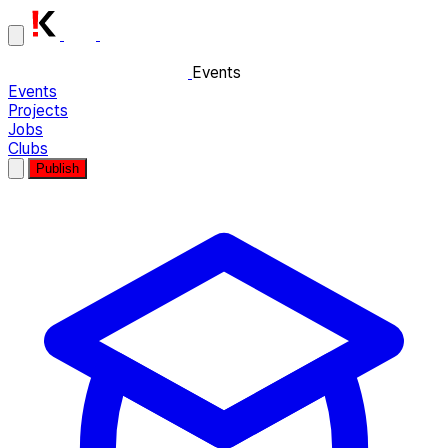
Events
Events
Projects
Jobs
Clubs
Publish