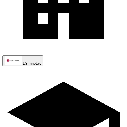
LG Innotek