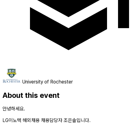
University of Rochester
About this event
안녕하세요.
LG이노텍 해외채용 채용담당자 조은솔입니다.