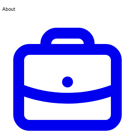
About