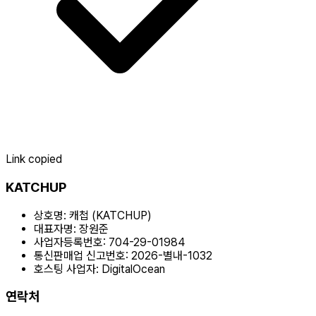
Link copied
KATCHUP
상호명:
캐첩 (KATCHUP)
대표자명:
장원준
사업자등록번호:
704-29-01984
통신판매업 신고번호:
2026-별내-1032
호스팅 사업자:
DigitalOcean
연락처