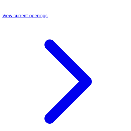
View current openings