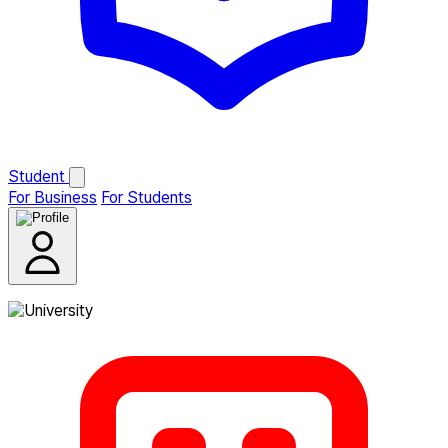
Student
For Business
For Students