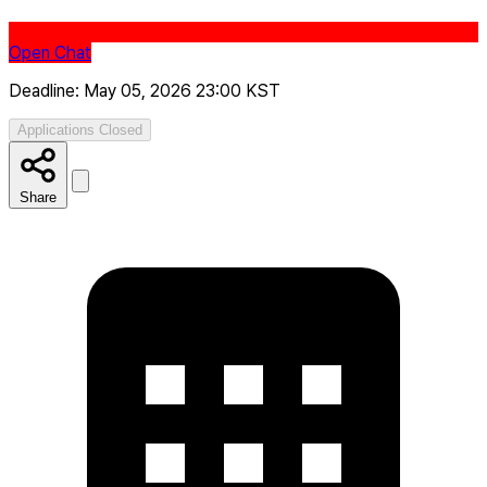
Open Chat
Deadline: May 05, 2026 23:00 KST
Applications Closed
Share