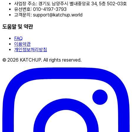
사업장 주소:
경기도 남양주시 별내중앙로 34, 5층 502-03호
유선번호:
010-4197-3793
고객문의:
support@katchup.world
도움말 및 약관
FAQ
이용약관
개인정보처리방침
© 2026 KATCHUP. All rights reserved.