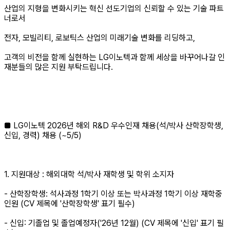
산업의 지형을 변화시키는 혁신 선도기업의 신뢰할 수 있는 기술 파트
너로서
전자, 모빌리티, 로보틱스 산업의 미래기술 변화를 리딩하고,
고객의 비전을 함께 실현하는 LG이노텍과 함께 세상을 바꾸어나갈 인
재분들의 많은 지원 부탁드립니다.
■ LG이노텍 2026년 해외 R&D 우수인재 채용(석/박사 산학장학생,
신입, 경력) 채용 (~5/5)
1. 지원대상 : 해외대학 석/박사 재학생 및 학위 소지자
- 산학장학생: 석사과정 1학기 이상 또는 박사과정 1학기 이상 재학중
인원 (CV 제목에 '산학장학생' 표기 필수)
- 신입: 기졸업 및 졸업예정자('26년 12월) (CV 제목에 '신입' 표기 필