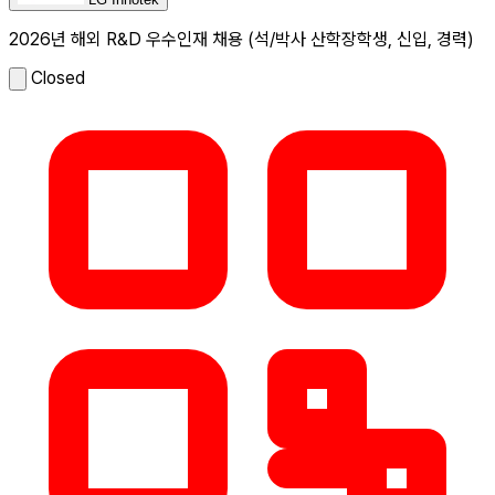
2026년 해외 R&D 우수인재 채용 (석/박사 산학장학생, 신입, 경력)
Closed