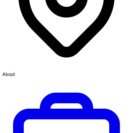
About