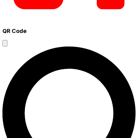
QR Code