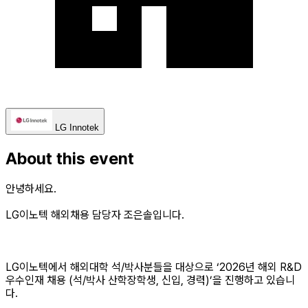
LG Innotek
About this event
안녕하세요.
LG이노텍 해외채용 담당자 조은솔입니다.
LG이노텍에서 해외대학 석/박사분들을 대상으로 ‘2026년 해외 R&D
우수인재 채용 (석/박사 산학장학생, 신입, 경력)’을 진행하고 있습니
다.