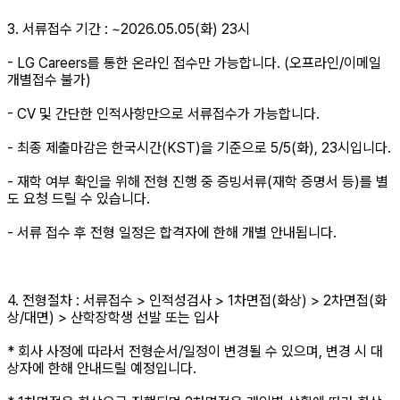
3. 서류접수 기간 : ~2026.05.05(화) 23시
- LG Careers를 통한 온라인 접수만 가능합니다. (오프라인/이메일
개별접수 불가)
- CV 및 간단한 인적사항만으로 서류접수가 가능합니다.
- 최종 제출마감은 한국시간(KST)을 기준으로 5/5(화), 23시입니다.
- 재학 여부 확인을 위해 전형 진행 중 증빙서류(재학 증명서 등)를 별
도 요청 드릴 수 있습니다.
- 서류 접수 후 전형 일정은 합격자에 한해 개별 안내됩니다.
4. 전형절차 : 서류접수 > 인적성검사 > 1차면접(화상) > 2차면접(화
상/대면) > 산학장학생 선발 또는 입사
* 회사 사정에 따라서 전형순서/일정이 변경될 수 있으며, 변경 시 대
상자에 한해 안내드릴 예정입니다.