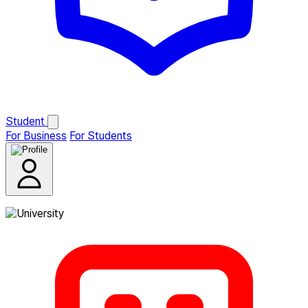
Student
For Business
For Students