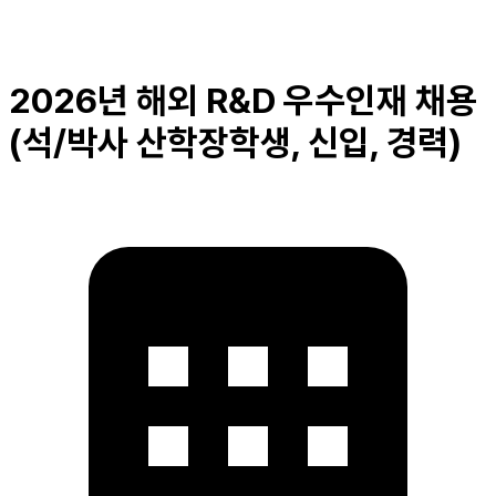
2026년 해외 R&D 우수인재 채용
(석/박사 산학장학생, 신입, 경력)