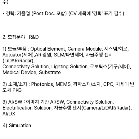
수)
- 경력: 기졸업 (Post Doc. 포함) (CV 제목에 '경력' 표기 필수)
2. 모집분야 : R&D
1) 모듈/부품 : Optical Element, Camera Module, 시스템/회로,
Actuator(제어),AR 광원, SLM/파면제어, 자율주행 센서
(LiDAR/Radar),
Connectivity Solution, Lighting Solution, 로보틱스(기구/제어),
Medical Device, Substrate
2) 소재/소자 : Photonics, MEMS, 광학소재/소자, CPO, 차세대 반
도체 PKG
3) AI/SW : 이미지 기반 AI/SW, Connectivity Solution,
Electrification Solution, 자율주행 센서(Camera/LiDAR/Radar),
AI/DX
4) Simulation