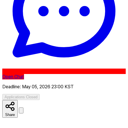
Open Chat
Deadline: May 05, 2026 23:00 KST
Applications Closed
Share