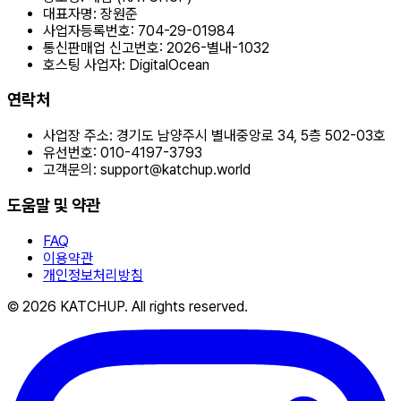
대표자명:
장원준
사업자등록번호:
704-29-01984
통신판매업 신고번호:
2026-별내-1032
호스팅 사업자:
DigitalOcean
연락처
사업장 주소:
경기도 남양주시 별내중앙로 34, 5층 502-03호
유선번호:
010-4197-3793
고객문의:
support@katchup.world
도움말 및 약관
FAQ
이용약관
개인정보처리방침
© 2026 KATCHUP. All rights reserved.