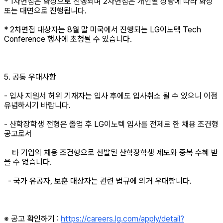
* 1차면접은 화상으로 진행되며 2차면접은 개인별 상황에 따라 화상
또는 대면으로 진행됩니다.
* 2차면접 대상자는 8월 말 미국에서 진행되는 LG이노텍 Tech
Conference 행사에 초청될 수 있습니다.
5. 공통 우대사항
- 입사 지원서 허위 기재자는 입사 후에도 입사취소 될 수 있으니 이점
유념하시기 바랍니다.
- 산학장학생 전형은 졸업 후 LG이노텍 입사를 전제로 한 채용 조건형
공고로서
타 기업의 채용 조건형으로 선발된 산학장학생 제도와 중복 수혜 받
을 수 없습니다.
- 국가 유공자, 보훈 대상자는 관련 법규에 의거 우대합니다.
※ 공고 확인하기 :
https://careers.lg.com/apply/detail?