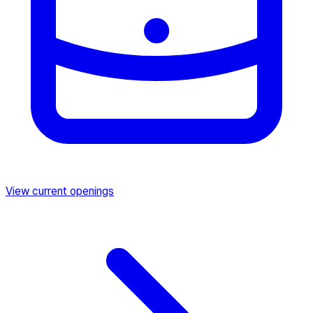
View current openings