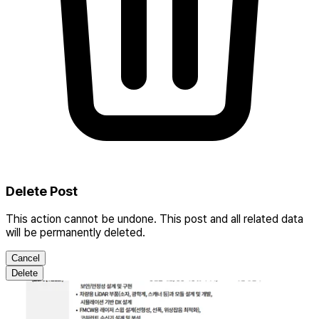
Delete Post
This action cannot be undone. This post and all related data
will be permanently deleted.
Cancel
Delete