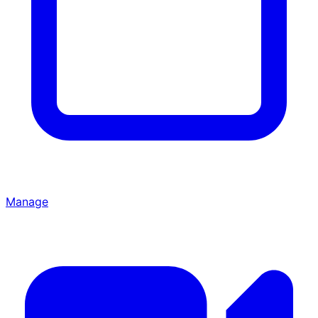
Manage