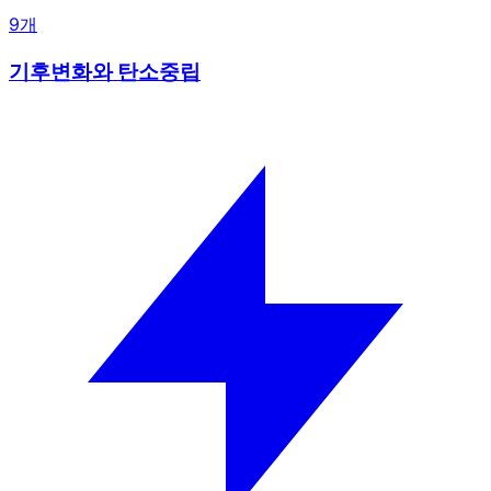
9개
기후변화와 탄소중립