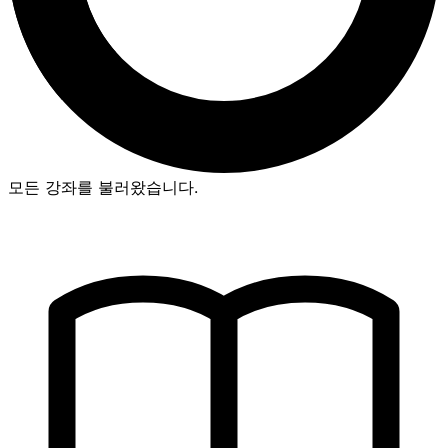
모든 강좌를 불러왔습니다.