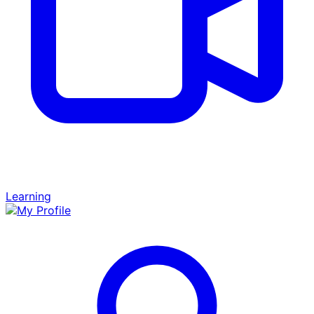
Learning