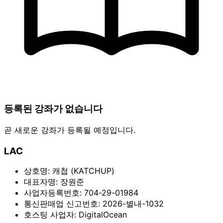
등록된 강좌가 없습니다
곧 새로운 강좌가 등록될 예정입니다.
LAC
상호명:
캐첩 (KATCHUP)
대표자명:
장원준
사업자등록번호:
704-29-01984
통신판매업 신고번호:
2026-별내-1032
호스팅 사업자:
DigitalOcean