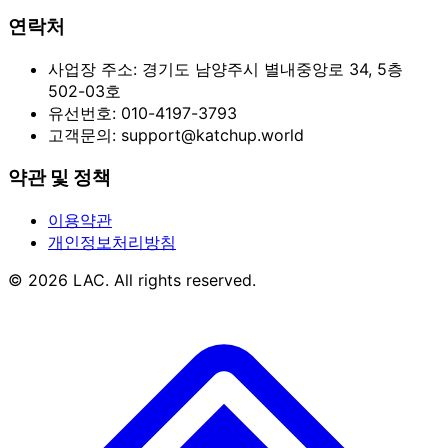
연락처
사업장 주소:
경기도 남양주시 별내중앙로 34, 5층
502-03호
유선번호:
010-4197-3793
고객문의:
support@katchup.world
약관 및 정책
이용약관
개인정보처리방침
© 2026 LAC. All rights reserved.