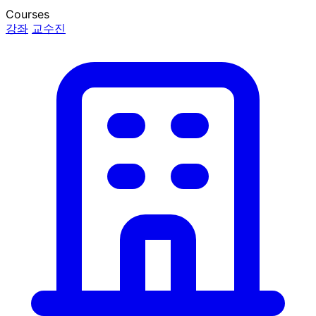
Courses
강좌
교수진