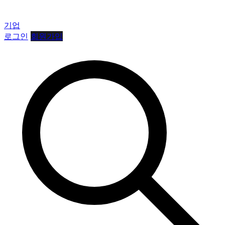
기업
로그인
회원가입