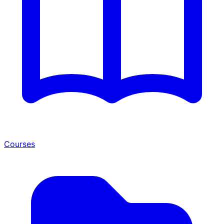
Courses